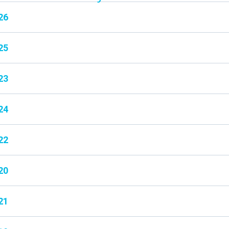
26
25
23
24
22
20
21