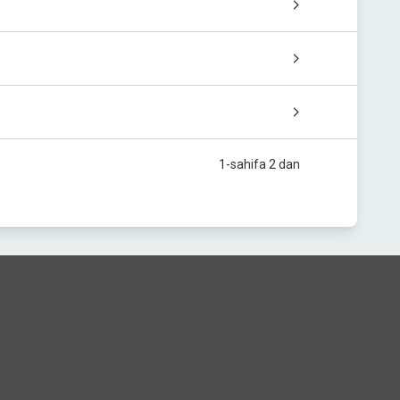
1-sahifa 2 dan