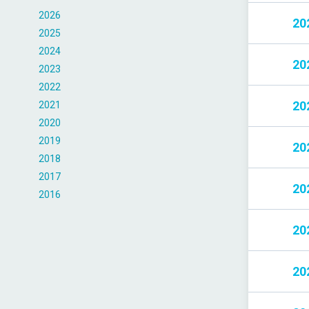
2026
20
2025
2024
20
2023
2022
20
2021
2020
2019
20
2018
2017
20
2016
20
20