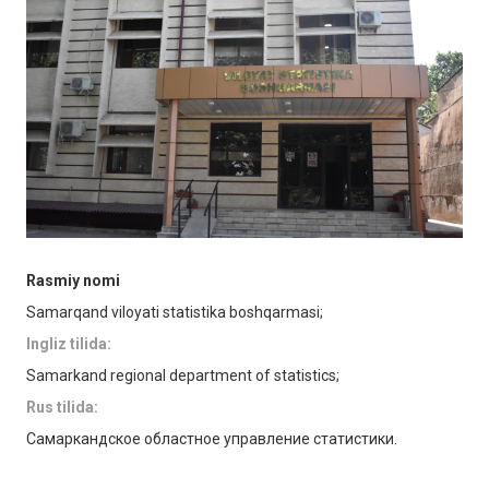
Rasmiy nomi
Samarqand viloyati statistika boshqarmasi;
Ingliz tilida:
Samarkand regional department of statistics;
Rus tilida:
Самаркандское областное управление статистики.