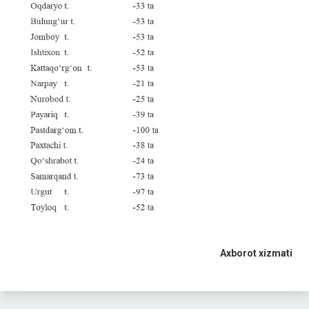
Axborot xizmati