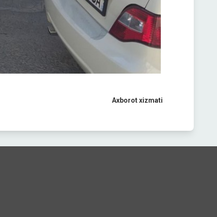
Axborot xizmati