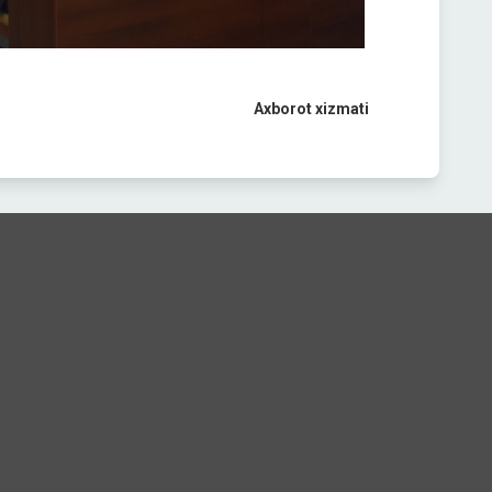
Axborot xizmati