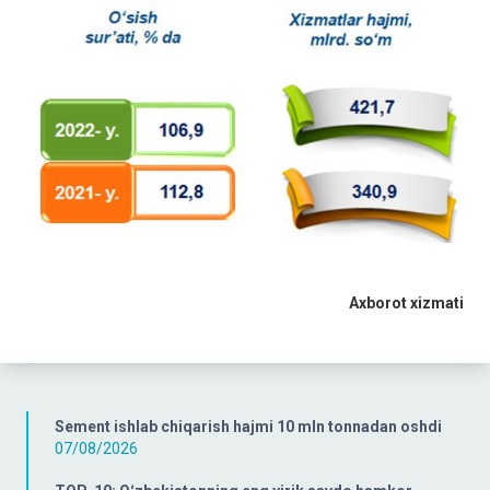
Axborot xizmati
Sement ishlab chiqarish hajmi 10 mln tonnadan oshdi
07/08/2026