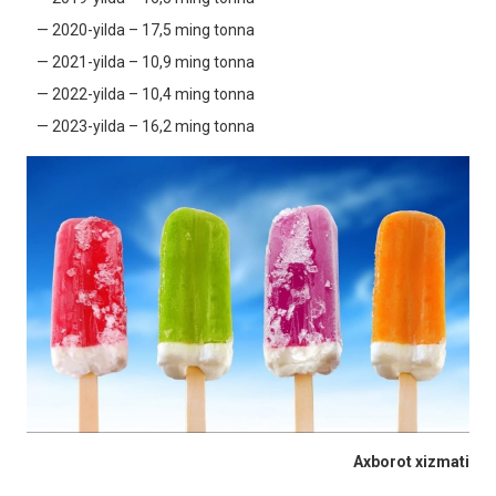
— 2020-yilda – 17,5 ming tonna
— 2021-yilda – 10,9 ming tonna
— 2022-yilda – 10,4 ming tonna
— 2023-yilda – 16,2 ming tonna
Axborot xizmati