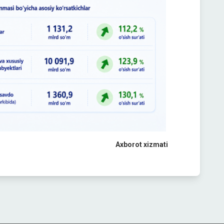
Axborot xizmati