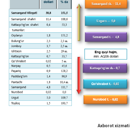
Axborot xizmati