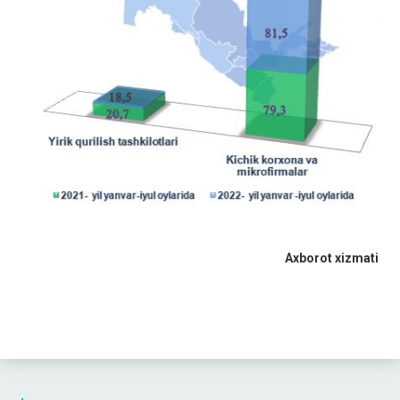
Axborot xizmati