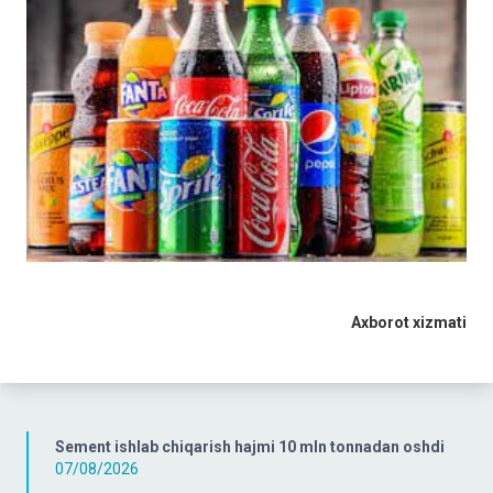
Axborot xizmati
Sement ishlab chiqarish hajmi 10 mln tonnadan oshdi
07/08/2026