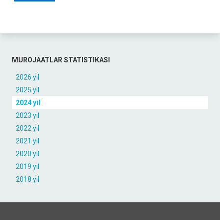
MUROJAATLAR STATISTIKASI
2026 yil
2025 yil
2024 yil
2023 yil
2022 yil
2021 yil
2020 yil
2019 yil
2018 yil