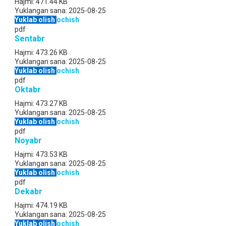
Hajmi:
471.44 KB
Yuklangan sana:
2025-08-25
Yuklab olish
ochish
pdf
Sentabr
Hajmi:
473.26 KB
Yuklangan sana:
2025-08-25
Yuklab olish
ochish
pdf
Oktabr
Hajmi:
473.27 KB
Yuklangan sana:
2025-08-25
Yuklab olish
ochish
pdf
Noyabr
Hajmi:
473.53 KB
Yuklangan sana:
2025-08-25
Yuklab olish
ochish
pdf
Dekabr
Hajmi:
474.19 KB
Yuklangan sana:
2025-08-25
Yuklab olish
ochish