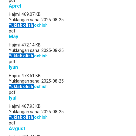
pdf
Aprel
Hajmi:
469.07 KB
Yuklangan sana:
2025-08-25
Yuklab olish
ochish
pdf
May
Hajmi:
472.14 KB
Yuklangan sana:
2025-08-25
Yuklab olish
ochish
pdf
Iyun
Hajmi:
473.51 KB
Yuklangan sana:
2025-08-25
Yuklab olish
ochish
pdf
Iyul
Hajmi:
467.93 KB
Yuklangan sana:
2025-08-25
Yuklab olish
ochish
pdf
Avgust