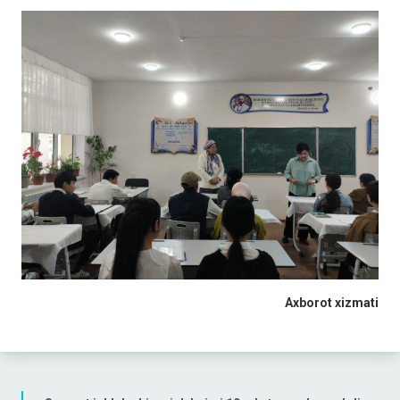
Axborot xizmati