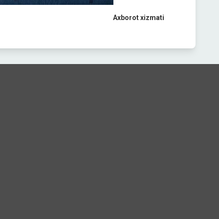
Axborot xizmati