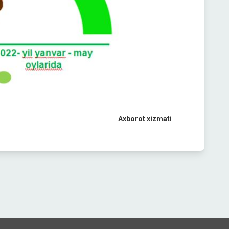
Axborot xizmati