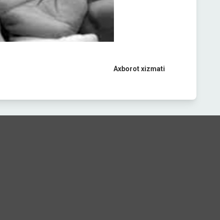
Axborot xizmati