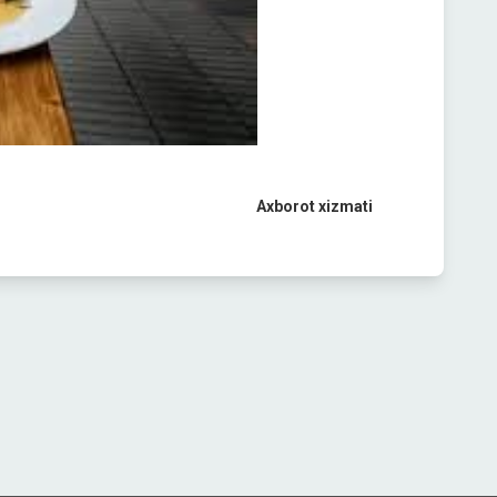
Axborot xizmati