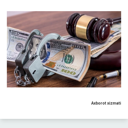
Axborot xizmati