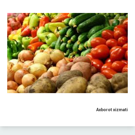
Axborot xizmati