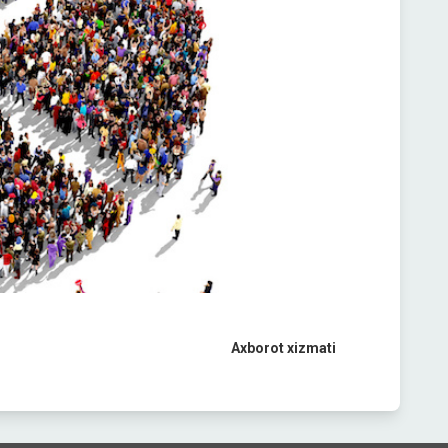
Axborot xizmati