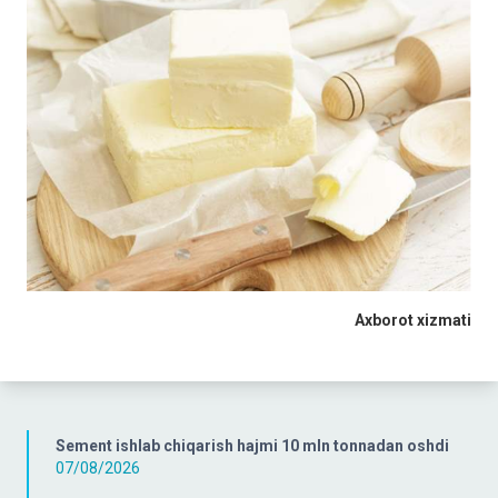
Axborot xizmati
Sement ishlab chiqarish hajmi 10 mln tonnadan oshdi
07/08/2026