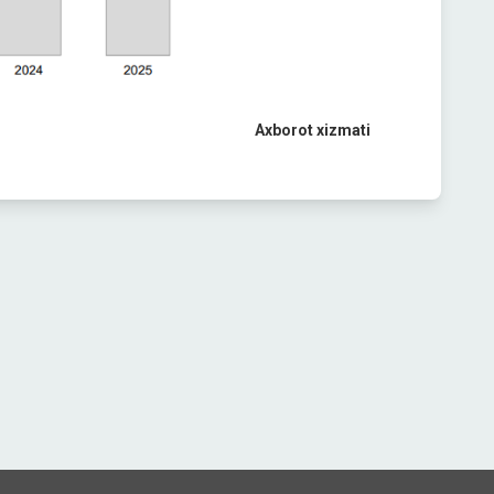
Axborot xizmati