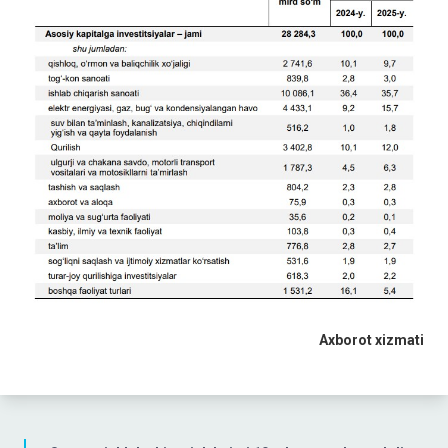
Axborot xizmati