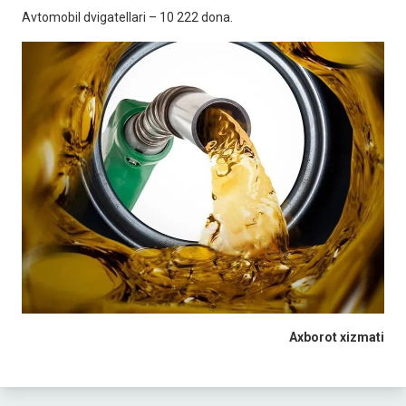
Avtomobil dvigatellari – 10 222 dona.
Axborot xizmati