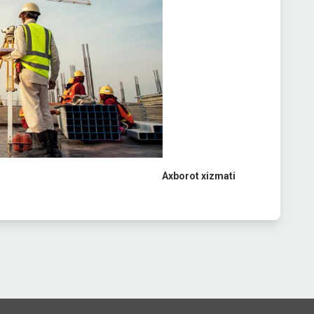
Axborot xizmati