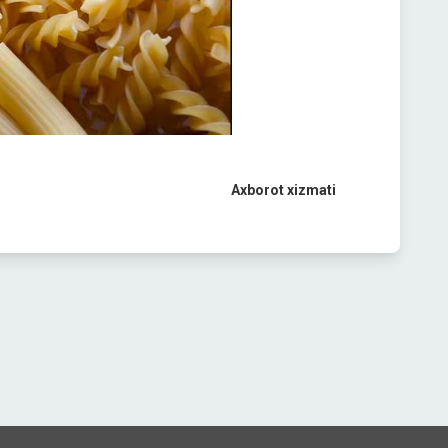
Axborot xizmati