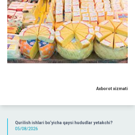
Axborot xizmati
Qurilish ishlari bo‘yicha qaysi hududlar yetakchi?
05/08/2026