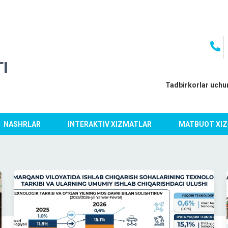
I
Tadbirkorlar uchu
NASHRLAR
INTERAKTIV XIZMATLAR
MATBUOT XIZ