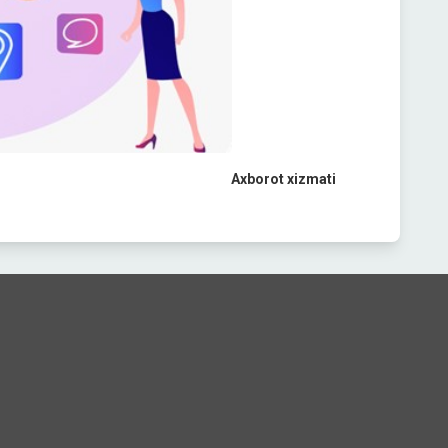
Axborot xizmati