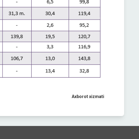
Axborot xizmati