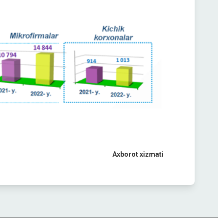
Axborot xizmati