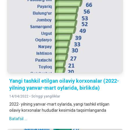
Yangi tashkil etilgan oilaviy korxonalar (2022-
yilning yanvar-mart oylarida, birlikda)
14/04/2022 •
So‘nggi yangiliklar
2022- yilning yanvar-mart oylarida, yangi tashkil etilgan
oilaviy korxonalar hududlar kesimida taqsimlanganda
Batafsil ...