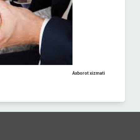
Axborot xizmati